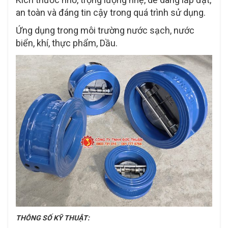
an toàn và đáng tin cậy trong quá trình sử dụng.
Ứng dụng trong môi trường nước sạch, nước
biển, khí, thực phẩm, Dầu.
THÔNG SỐ KỸ THUẬT: