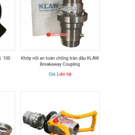
. 100
Khớp nối an toàn chống tràn dầu KLAW
Breakaway Coupling
Giá:
Liên hệ