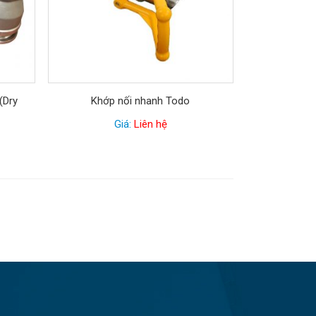
(Dry
Khớp nối nhanh Todo
Giá:
Liên hệ