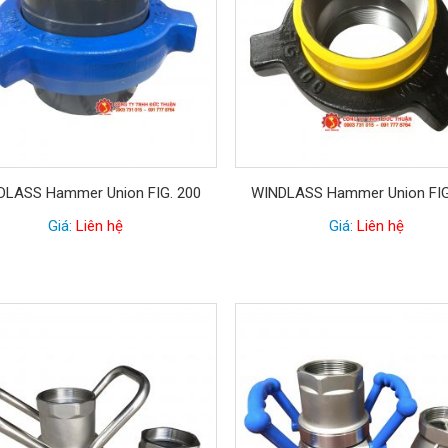
DLASS Hammer Union FIG. 200
WINDLASS Hammer Union FIG
Giá:
Liên hệ
Giá:
Liên hệ