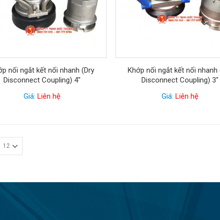
p nối ngắt kết nối nhanh (Dry
Khớp nối ngắt kết nối nhanh 
Disconnect Coupling) 4″
Disconnect Coupling) 3″
Giá:
Liên hệ
Giá:
Liên hệ