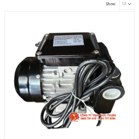
Show: