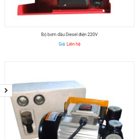
Bộ bơm dầu Diesel điện 220V
Giá:
Liên hệ