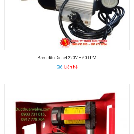
Bơm dầu Diesel 220V – 60 LPM
Giá:
Liên hệ