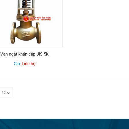
Van ngắt khẩn cấp JIS 5K
Giá:
Liên hệ