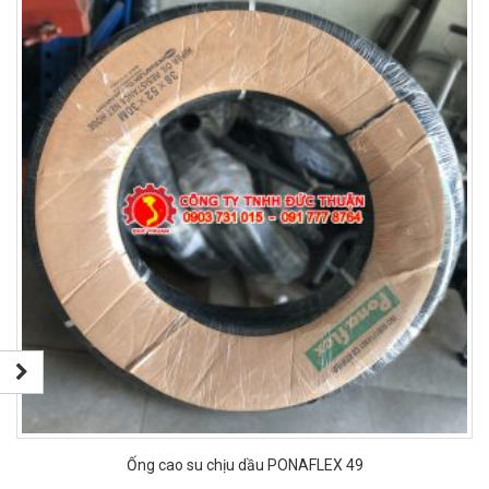
Ống cao su chịu dầu PONAFLEX 49