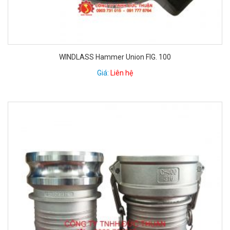
WINDLASS Hammer Union FIG. 100
Giá:
Liên hệ