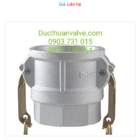
Giá:
Liên hệ