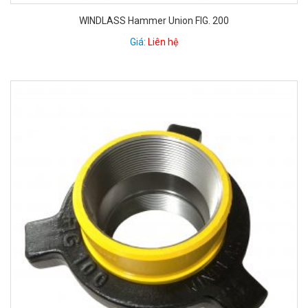
WINDLASS Hammer Union FIG. 200
Giá:
Liên hệ