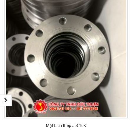
Mặt bích thép JIS 10K