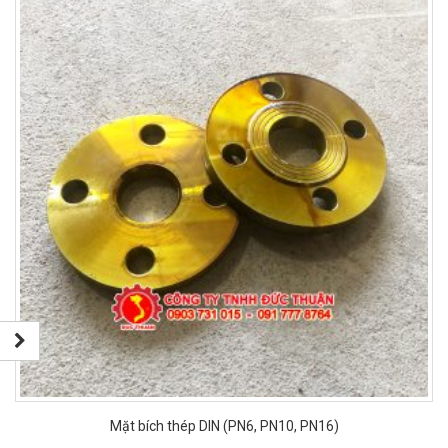
Mặt bích thép DIN (PN6, PN10, PN16)