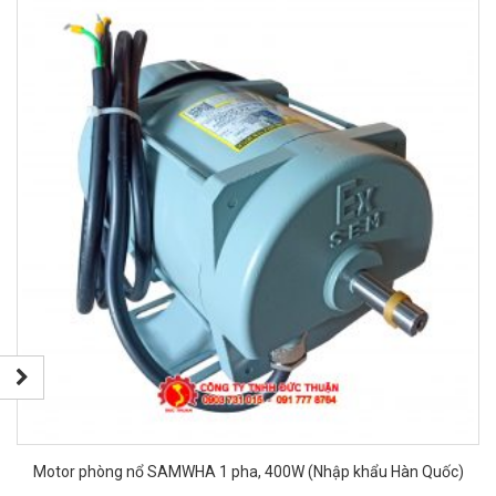
Motor phòng nổ SAMWHA 1 pha, 400W (Nhập khẩu Hàn Quốc)