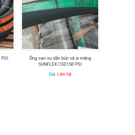
 PSI
Ống cao su dẫn bùn và xi măng
SUNFLEX CSD150 PSI
Giá:
Liên hệ