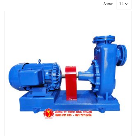
Show: