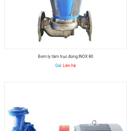
Bơm ly tâm trục đứng INOX 80
Giá:
Liên hệ