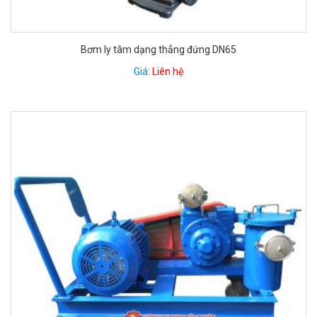
Bơm ly tâm dạng thẳng đứng DN65
Giá:
Liên hệ