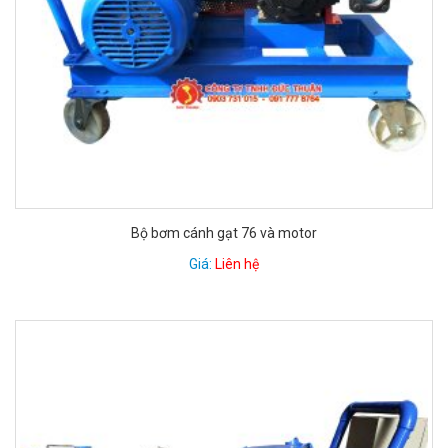
Bộ bơm cánh gạt 76 và motor
Giá:
Liên hệ