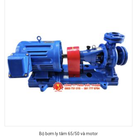
Bộ bơm ly tâm 65/50 và motor