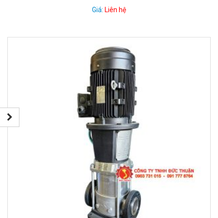
Giá:
Liên hệ