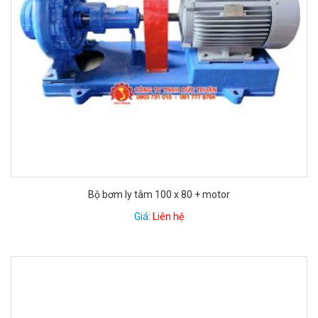
Bộ bơm ly tâm 100 x 80 + motor
Giá:
Liên hệ