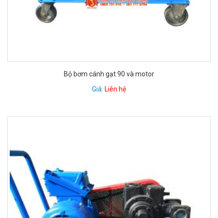
Bộ bơm cánh gạt 90 và motor
Giá:
Liên hệ