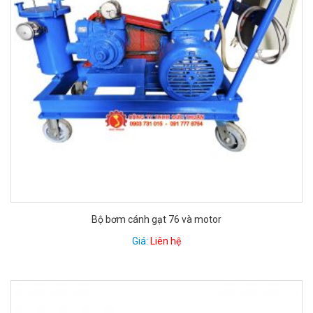
Bộ bơm cánh gạt 76 và motor
Giá:
Liên hệ