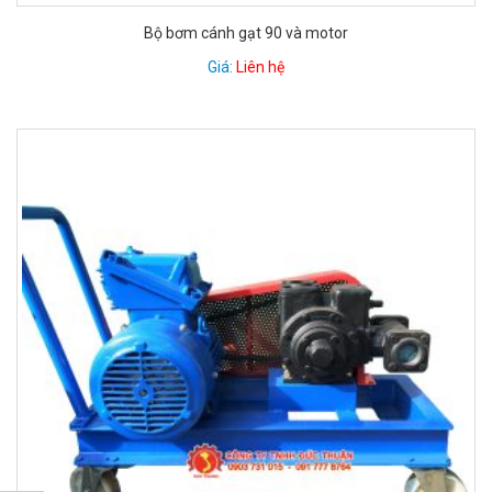
Bộ bơm cánh gạt 90 và motor
Giá:
Liên hệ