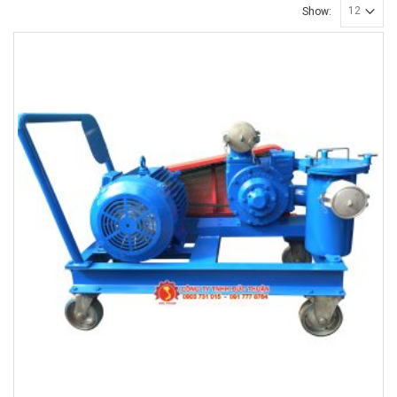
Show: