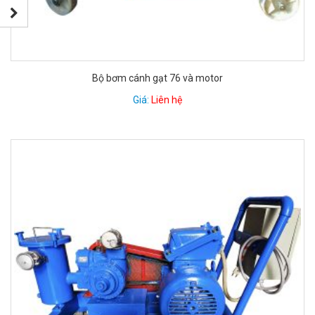
Bộ bơm cánh gạt 76 và motor
Giá:
Liên hệ