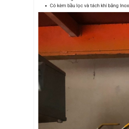
Có kèm bầu lọc và tách khí bằng Inox